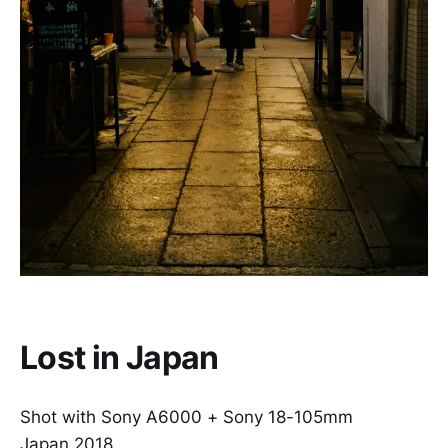
Lost in Japan
Shot with Sony A6000 + Sony 18-105mm
Japan 2018