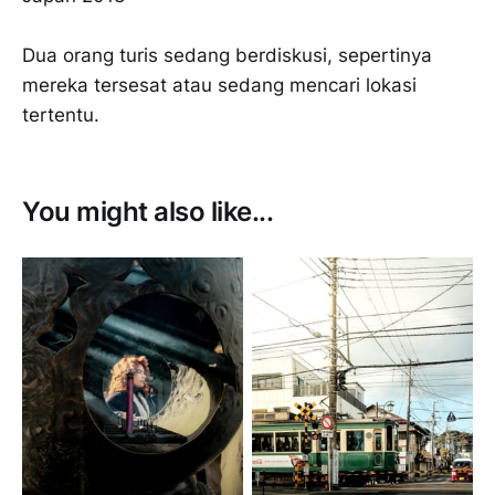
Dua orang turis sedang berdiskusi, sepertinya
mereka tersesat atau sedang mencari lokasi
tertentu.
You might also like...