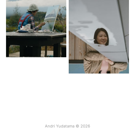
Andri Yudatama © 2026